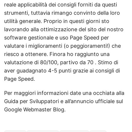
reale applicabilità dei consigli forniti da questi
strumenti, tuttavia rimango convinto della loro
utilità generale. Proprio in questi giorni sto
lavorando alla ottimizzazione del sito del nostro
software gestionale e uso Page Speed per
valutare i miglioramenti (o peggioramenti!) che
riesco a ottenere. Finora ho raggiunto una
valutazione di 80/100, partivo da 70 . Stimo di
aver guadagnato 4-5 punti grazie ai consigli di
Page Speed.
Per maggiori informazioni date una occhiata alla
Guida per Sviluppatori e all’annuncio ufficiale sul
Google Webmaster Blog.