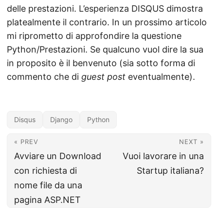
delle prestazioni. L’esperienza DISQUS dimostra
platealmente il contrario. In un prossimo articolo
mi riprometto di approfondire la questione
Python/Prestazioni. Se qualcuno vuol dire la sua
in proposito è il benvenuto (sia sotto forma di
commento che di
guest post
eventualmente).
Disqus
Django
Python
« PREV
NEXT »
Avviare un Download
Vuoi lavorare in una
con richiesta di
Startup italiana?
nome file da una
pagina ASP.NET