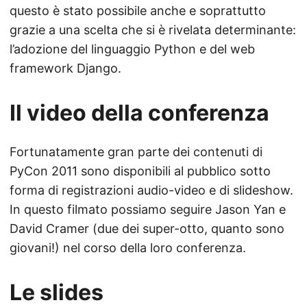
questo è stato possibile anche e soprattutto
grazie a una scelta che si è rivelata determinante:
l’adozione del linguaggio Python e del web
framework Django.
Il video della conferenza
Fortunatamente gran parte dei contenuti di
PyCon 2011 sono disponibili al pubblico sotto
forma di registrazioni audio-video e di slideshow.
In questo filmato possiamo seguire Jason Yan e
David Cramer (due dei super-otto, quanto sono
giovani!) nel corso della loro conferenza.
Le slides