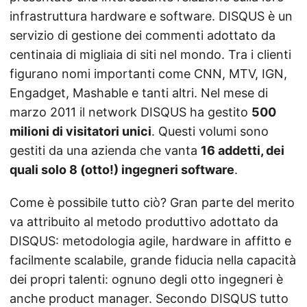
infrastruttura hardware e software. DISQUS è un
servizio di gestione dei commenti adottato da
centinaia di migliaia di siti nel mondo. Tra i clienti
figurano nomi importanti come CNN, MTV, IGN,
Engadget, Mashable e tanti altri. Nel mese di
marzo 2011 il network DISQUS ha gestito
500
milioni di visitatori unici
. Questi volumi sono
gestiti da una azienda che vanta
16 addetti, dei
quali solo 8 (otto!) ingegneri software
.
Come è possibile tutto ciò? Gran parte del merito
va attribuito al metodo produttivo adottato da
DISQUS: metodologia agile, hardware in affitto e
facilmente scalabile, grande fiducia nella capacità
dei propri talenti: ognuno degli otto ingegneri è
anche product manager. Secondo DISQUS tutto