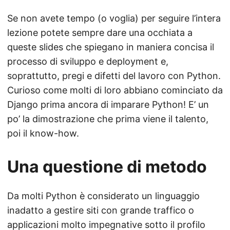
Se non avete tempo (o voglia) per seguire l’intera
lezione potete sempre dare una occhiata a
queste slides che spiegano in maniera concisa il
processo di sviluppo e deployment e,
soprattutto, pregi e difetti del lavoro con Python.
Curioso come molti di loro abbiano cominciato da
Django prima ancora di imparare Python! E’ un
po’ la dimostrazione che prima viene il talento,
poi il know-how.
Una questione di metodo
Da molti Python è considerato un linguaggio
inadatto a gestire siti con grande traffico o
applicazioni molto impegnative sotto il profilo