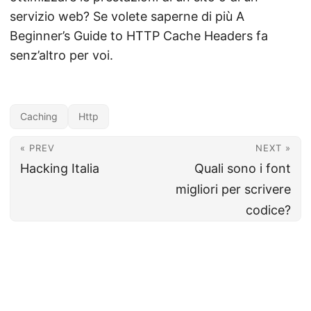
servizio web? Se volete saperne di più A
Beginner’s Guide to HTTP Cache Headers fa
senz’altro per voi.
Caching
Http
« PREV
NEXT »
Hacking Italia
Quali sono i font
migliori per scrivere
codice?