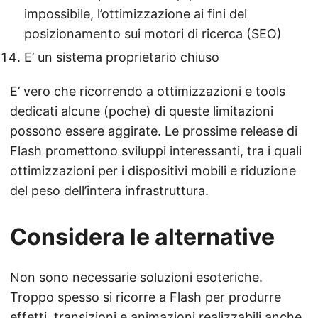
impossibile, l’ottimizzazione ai fini del
posizionamento sui motori di ricerca (SEO)
E’ un sistema proprietario chiuso
E’ vero che ricorrendo a ottimizzazioni e tools
dedicati alcune (poche) di queste limitazioni
possono essere aggirate. Le prossime release di
Flash promettono sviluppi interessanti, tra i quali
ottimizzazioni per i dispositivi mobili e riduzione
del peso dell’intera infrastruttura.
Considera le alternative
Non sono necessarie soluzioni esoteriche.
Troppo spesso si ricorre a Flash per produrre
effetti, transizioni e animazioni realizzabili anche