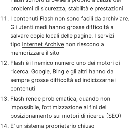
problemi di sicurezza, stabilità e prestazioni
I contenuti Flash non sono facili da archiviare.
Gli utenti medi hanno grosse difficoltà a
salvare copie locali delle pagine. I servizi
tipo
Internet Archive
non riescono a
memorizzare il sito
Flash è il nemico numero uno dei motori di
ricerca. Google, Bing e gli altri hanno da
sempre grosse difficoltà ad indicizzarne i
contenuti
Flash rende problematica, quando non
impossibile, l’ottimizzazione ai fini del
posizionamento sui motori di ricerca (SEO)
E’ un sistema proprietario chiuso