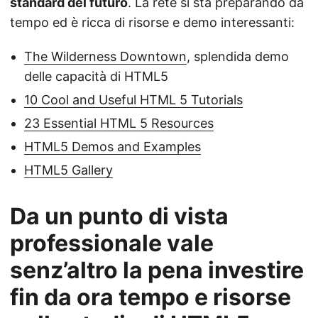
standard del futuro
. La rete si sta preparando da
tempo ed è ricca di risorse e demo interessanti:
The Wilderness Downtown
, splendida demo
delle capacità di HTML5
10 Cool and Useful HTML 5 Tutorials
23 Essential HTML 5 Resources
HTML5 Demos and Examples
HTML5 Gallery
Da un punto di vista
professionale vale
senz’altro la pena investire
fin da ora tempo e risorse