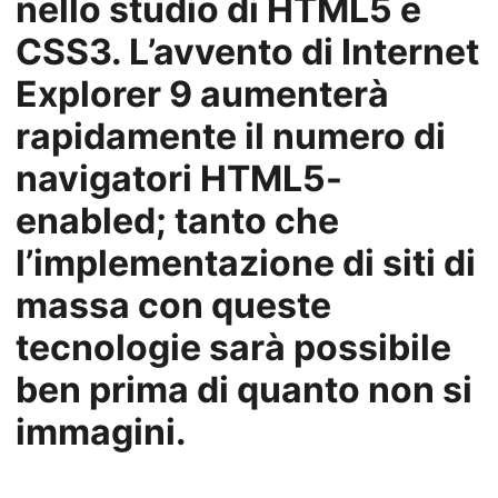
nello studio di HTML5 e
CSS3. L’avvento di Internet
Explorer 9 aumenterà
rapidamente il numero di
navigatori HTML5-
enabled; tanto che
l’implementazione di siti di
massa con queste
tecnologie sarà possibile
ben prima di quanto non si
immagini.