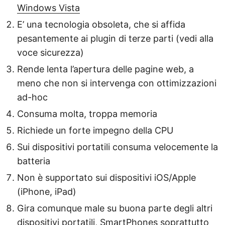
Windows Vista
E’ una tecnologia obsoleta, che si affida
pesantemente ai plugin di terze parti (vedi alla
voce sicurezza)
Rende lenta l’apertura delle pagine web, a
meno che non si intervenga con ottimizzazioni
ad-hoc
Consuma molta, troppa memoria
Richiede un forte impegno della CPU
Sui dispositivi portatili consuma velocemente la
batteria
Non è supportato sui dispositivi iOS/Apple
(iPhone, iPad)
Gira comunque male su buona parte degli altri
dispositivi portatili, SmartPhones soprattutto