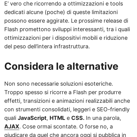
E’ vero che ricorrendo a ottimizzazioni e tools
dedicati alcune (poche) di queste limitazioni
possono essere aggirate. Le prossime release di
Flash promettono sviluppi interessanti, tra i quali
ottimizzazioni per i dispositivi mobili e riduzione
del peso dell’intera infrastruttura.
Considera le alternative
Non sono necessarie soluzioni esoteriche.
Troppo spesso si ricorre a Flash per produrre
effetti, transizioni e animazioni realizzabili anche
con strumenti consolidati, leggeri e SEO-friendly
quali
JavaScript
,
HTML
e
CSS.
In una parola,
AJAX
. Cose ormai scontate. O forse no, a
giudicare da quel che ancora oggi si pubblica in