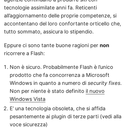
tecnologie assimilate anni fa. Reticenti
all’aggiornamento delle proprie competenze, si
accontentano del loro confortante orticello che,
tutto sommato, assicura lo stipendio.
Eppure ci sono tante buone ragioni per
non
ricorrere a Flash:
Non è sicuro. Probabilmente Flash è l’unico
prodotto che fa concorrenza a Microsoft
Windows in quanto a numero di
security fixes
.
Non per niente è stato definito
il nuovo
Windows Vista
E’ una tecnologia obsoleta, che si affida
pesantemente ai plugin di terze parti (vedi alla
voce sicurezza)