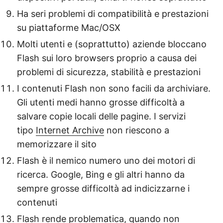
Ha seri problemi di compatibilità e prestazioni
su piattaforme Mac/OSX
Molti utenti e (soprattutto) aziende bloccano
Flash sui loro browsers proprio a causa dei
problemi di sicurezza, stabilità e prestazioni
I contenuti Flash non sono facili da archiviare.
Gli utenti medi hanno grosse difficoltà a
salvare copie locali delle pagine. I servizi
tipo
Internet Archive
non riescono a
memorizzare il sito
Flash è il nemico numero uno dei motori di
ricerca. Google, Bing e gli altri hanno da
sempre grosse difficoltà ad indicizzarne i
contenuti
Flash rende problematica, quando non