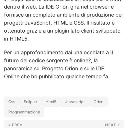
dentro il web. La IDE Orion gira nel browser e
fornisce un completo ambiente di produzione per
progetti JavaScript, HTML e CSS. Il risultato è
ottenuto grazie a un plugin lato client sviluppato
in HTML5.
Per un approfondimento dai una occhiata a Il
futuro del codice sorgente è online?, la
panoramica sul Progetto Orion e sulle IDE
Online che ho pubblicato qualche tempo fa.
Css
Eclipse
Html5
Javascript
Orion
Programmazione
« PREV
NEXT »